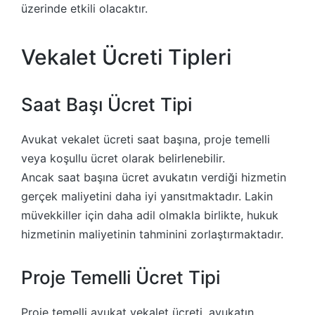
üzerinde etkili olacaktır.
Vekalet Ücreti Tipleri
Saat Başı Ücret Tipi
Avukat vekalet ücreti saat başına, proje temelli
veya koşullu ücret olarak belirlenebilir.
Ancak saat başına ücret avukatın verdiği hizmetin
gerçek maliyetini daha iyi yansıtmaktadır. Lakin
müvekkiller için daha adil olmakla birlikte, hukuk
hizmetinin maliyetinin tahminini zorlaştırmaktadır.
Proje Temelli Ücret Tipi
Proje temelli avukat vekalet ücreti, avukatın