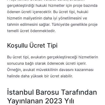
gerçekleştirdiği hukuki hizmetler için proje bazında
ödenen ücreti içerecektir. Bu ücret tipi, hukuki
hizmetin maliyetinin daha iyi yönetilmesini ve
tahmin edilmesini sağlar. Türkiye’de genellikle proje
temelli ücret ödenmektedir.
Koşullu Ücret Tipi
Bu ücret tipi, avukatın gerçekleştireceği hizmetlerin
sonucuna bağlı olarak ödenecek ücreti içerir.
Örneğin, avukat müvekkilinin davasını kazanması
halinde daha yüksek bir ücret alabilir.
İstanbul Barosu Tarafından
Yayınlanan 2023 Yılı