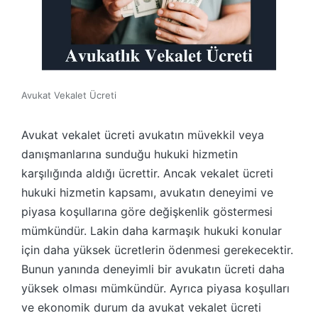
Avukat Vekalet Ücreti
Avukat vekalet ücreti avukatın müvekkil veya
danışmanlarına sunduğu hukuki hizmetin
karşılığında aldığı ücrettir. Ancak vekalet ücreti
hukuki hizmetin kapsamı, avukatın deneyimi ve
piyasa koşullarına göre değişkenlik göstermesi
mümkündür. Lakin daha karmaşık hukuki konular
için daha yüksek ücretlerin ödenmesi gerekecektir.
Bunun yanında deneyimli bir avukatın ücreti daha
yüksek olması mümkündür. Ayrıca piyasa koşulları
ve ekonomik durum da avukat vekalet ücreti