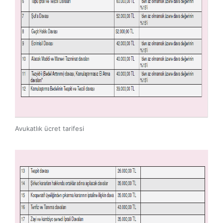
Avukatlık ücret tarifesi