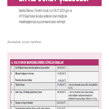
Avukatlık ücret tarifesi