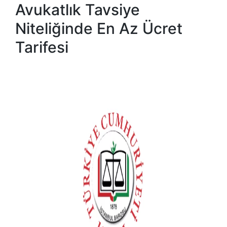
Avukatlık Tavsiye
Niteliğinde En Az Ücret
Tarifesi