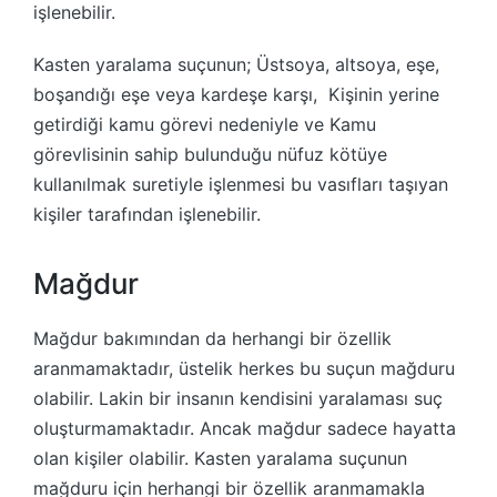
işlenebilir.
Kasten yaralama suçunun; Üstsoya, altsoya, eşe,
boşandığı eşe veya kardeşe karşı, Kişinin yerine
getirdiği kamu görevi nedeniyle ve Kamu
görevlisinin sahip bulunduğu nüfuz kötüye
kullanılmak suretiyle işlenmesi bu vasıfları taşıyan
kişiler tarafından işlenebilir.
Mağdur
Mağdur bakımından da herhangi bir özellik
aranmamaktadır, üstelik herkes bu suçun mağduru
olabilir. Lakin bir insanın kendisini yaralaması suç
oluşturmamaktadır. Ancak mağdur sadece hayatta
olan kişiler olabilir. Kasten yaralama suçunun
mağduru için herhangi bir özellik aranmamakla