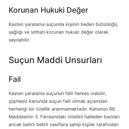
Korunan Hukuki Değer
Kasten yaralama suçunda kişinin beden bütünlüğü,
sağlığı ve sıhhati korunan hukuki değer olarak
sayılabilir.
Suçun Maddi Unsurları
Fail
Kasten yaralama suçunun faili herkes olabilir,
şüphesiz kanunda suçun faili olmak açısından
herhangi bir özellik aranmamaktadır. Kanunun 86.
Maddesinin 3. Fıkrasındaki nitelikli halleden bazıları
ancak belirli belirli vasıflara sahip kişiler tarafından