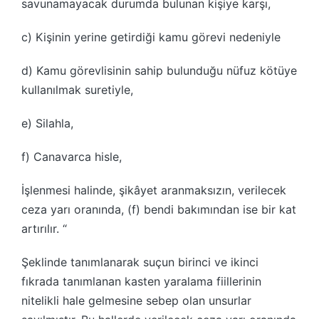
savunamayacak durumda bulunan kişiye karşı,
c) Kişinin yerine getirdiği kamu görevi nedeniyle
d) Kamu görevlisinin sahip bulunduğu nüfuz kötüye
kullanılmak suretiyle,
e) Silahla,
f) Canavarca hisle,
İşlenmesi halinde, şikâyet aranmaksızın, verilecek
ceza yarı oranında, (f) bendi bakımından ise bir kat
artırılır. “
Şeklinde tanımlanarak suçun birinci ve ikinci
fıkrada tanımlanan kasten yaralama fiillerinin
nitelikli hale gelmesine sebep olan unsurlar