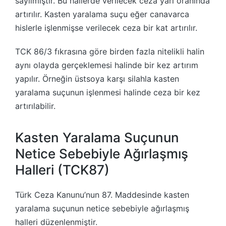
sayılmıştır. Bu hallerde verilecek ceza yarı oranında
artırılır. Kasten yaralama suçu eğer canavarca
hislerle işlenmişse verilecek ceza bir kat artırılır.
TCK 86/3 fıkrasına göre birden fazla nitelikli halin
aynı olayda gerçeklemesi halinde bir kez artırım
yapılır. Örneğin üstsoya karşı silahla kasten
yaralama suçunun işlenmesi halinde ceza bir kez
artırılabilir.
Kasten Yaralama Suçunun
Netice Sebebiyle Ağırlaşmış
Halleri (TCK87)
Türk Ceza Kanunu’nun 87. Maddesinde kasten
yaralama suçunun netice sebebiyle ağırlaşmış
halleri düzenlenmiştir.