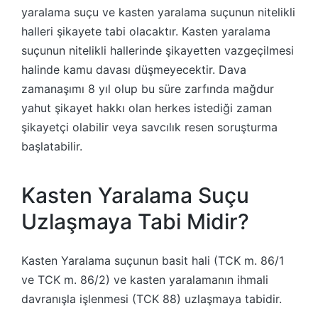
yaralama suçu ve kasten yaralama suçunun nitelikli
halleri şikayete tabi olacaktır. Kasten yaralama
suçunun nitelikli hallerinde şikayetten vazgeçilmesi
halinde kamu davası düşmeyecektir. Dava
zamanaşımı 8 yıl olup bu süre zarfında mağdur
yahut şikayet hakkı olan herkes istediği zaman
şikayetçi olabilir veya savcılık resen soruşturma
başlatabilir.
Kasten Yaralama Suçu
Uzlaşmaya Tabi Midir?
Kasten Yaralama suçunun basit hali (TCK m. 86/1
ve TCK m. 86/2) ve kasten yaralamanın ihmali
davranışla işlenmesi (TCK 88) uzlaşmaya tabidir.