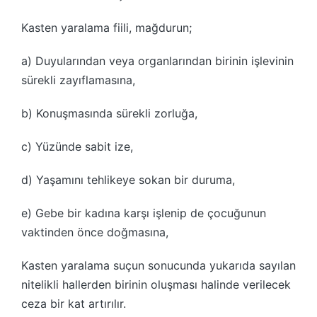
Kasten yaralama fiili, mağdurun;
a) Duyularından veya organlarından birinin işlevinin
sürekli zayıflamasına,
b) Konuşmasında sürekli zorluğa,
c) Yüzünde sabit ize,
d) Yaşamını tehlikeye sokan bir duruma,
e) Gebe bir kadına karşı işlenip de çocuğunun
vaktinden önce doğmasına,
Kasten yaralama suçun sonucunda yukarıda sayılan
nitelikli hallerden birinin oluşması halinde verilecek
ceza bir kat artırılır.