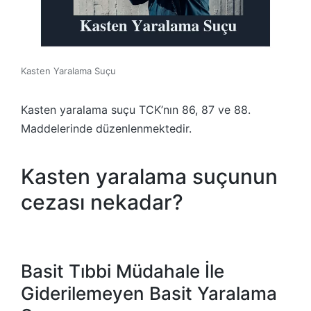
Kasten Yaralama Suçu
Kasten yaralama suçu TCK’nın 86, 87 ve 88.
Maddelerinde düzenlenmektedir.
Kasten yaralama suçunun
cezası nekadar?
Basit Tıbbi Müdahale İle
Giderilemeyen Basit Yaralama