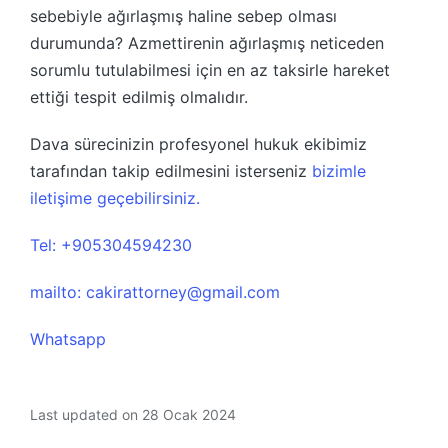
sebebiyle ağırlaşmış haline sebep olması
durumunda? Azmettirenin ağırlaşmış neticeden
sorumlu tutulabilmesi için en az taksirle hareket
ettiği tespit edilmiş olmalıdır.
Dava sürecinizin profesyonel hukuk ekibimiz
tarafından takip edilmesini isterseniz
bizimle
iletişime geçebilirsiniz.
Tel: +905304594230
mailto: cakirattorney@gmail.com
Whatsapp
Last updated on 28 Ocak 2024