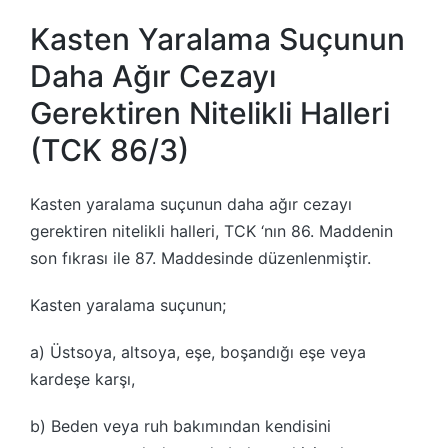
Kasten Yaralama Suçunun
Daha Ağır Cezayı
Gerektiren Nitelikli Halleri
(TCK 86/3)
Kasten yaralama suçunun daha ağır cezayı
gerektiren nitelikli halleri, TCK ‘nın 86. Maddenin
son fıkrası ile 87. Maddesinde düzenlenmiştir.
Kasten yaralama suçunun;
a) Üstsoya, altsoya, eşe, boşandığı eşe veya
kardeşe karşı,
b) Beden veya ruh bakımından kendisini