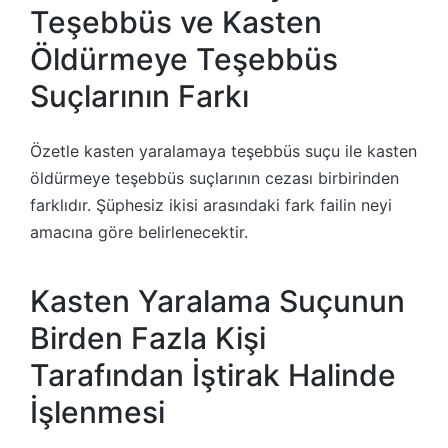
Teşebbüs ve Kasten
Öldürmeye Teşebbüs
Suçlarının Farkı
Özetle kasten yaralamaya teşebbüs suçu ile kasten
öldürmeye teşebbüs suçlarının cezası birbirinden
farklıdır. Şüphesiz ikisi arasındaki fark failin neyi
amacına göre belirlenecektir.
Kasten Yaralama Suçunun
Birden Fazla Kişi
Tarafından İştirak Halinde
İşlenmesi