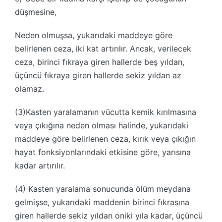
düşmesine,
Neden olmuşsa, yukarıdaki maddeye göre
belirlenen ceza, iki kat artırılır. Ancak, verilecek
ceza, birinci fıkraya giren hallerde beş yıldan,
üçüncü fıkraya giren hallerde sekiz yıldan az
olamaz.
(3)Kasten yaralamanın vücutta kemik kırılmasına
veya çıkığına neden olması halinde, yukarıdaki
maddeye göre belirlenen ceza, kırık veya çıkığın
hayat fonksiyonlarındaki etkisine göre, yarısına
kadar artırılır.
(4) Kasten yaralama sonucunda ölüm meydana
gelmişse, yukarıdaki maddenin birinci fıkrasına
giren hallerde sekiz yıldan oniki yıla kadar, üçüncü