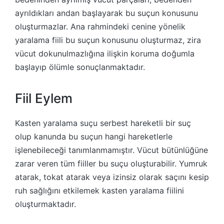
ayrıldıkları andan başlayarak bu suçun konusunu
oluşturmazlar. Ana rahmindeki cenine yönelik
yaralama fiili bu suçun konusunu oluşturmaz, zira
vücut dokunulmazlığına ilişkin koruma doğumla
başlayıp ölümle sonuçlanmaktadır.
Fiil Eylem
Kasten yaralama suçu serbest hareketli bir suç
olup kanunda bu suçun hangi hareketlerle
işlenebileceği tanımlanmamıştır. Vücut bütünlüğüne
zarar veren tüm fiiller bu suçu oluşturabilir. Yumruk
atarak, tokat atarak veya izinsiz olarak saçını kesip
ruh sağlığını etkilemek kasten yaralama fiilini
oluşturmaktadır.