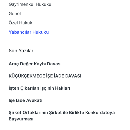
Gayrimenkul Hukuku
Genel
Özel Hukuk
Yabancılar Hukuku
Son Yazılar
Araç Değer Kaybı Davası
KÜÇÜKÇEKMECE İŞE İADE DAVASI
İşten Çıkarılan İşçinin Hakları
İşe İade Avukatı
Şirket Ortaklarının Şirket ile Birlikte Konkordatoya
Başvurması