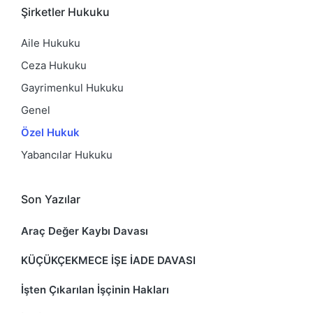
Şirketler Hukuku
Aile Hukuku
Ceza Hukuku
Gayrimenkul Hukuku
Genel
Özel Hukuk
Yabancılar Hukuku
Son Yazılar
Araç Değer Kaybı Davası
KÜÇÜKÇEKMECE İŞE İADE DAVASI
İşten Çıkarılan İşçinin Hakları