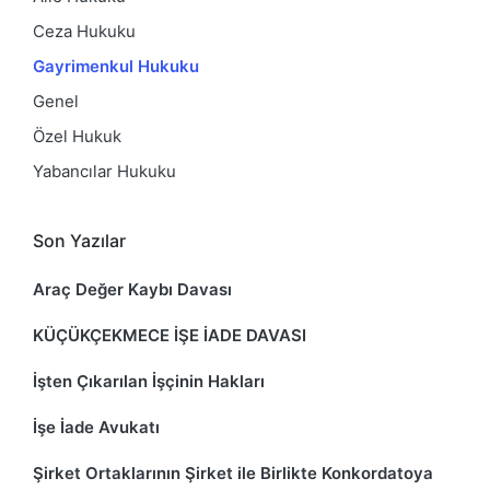
Ceza Hukuku
Gayrimenkul Hukuku
Genel
Özel Hukuk
Yabancılar Hukuku
Son Yazılar
Araç Değer Kaybı Davası
KÜÇÜKÇEKMECE İŞE İADE DAVASI
İşten Çıkarılan İşçinin Hakları
İşe İade Avukatı
Şirket Ortaklarının Şirket ile Birlikte Konkordatoya